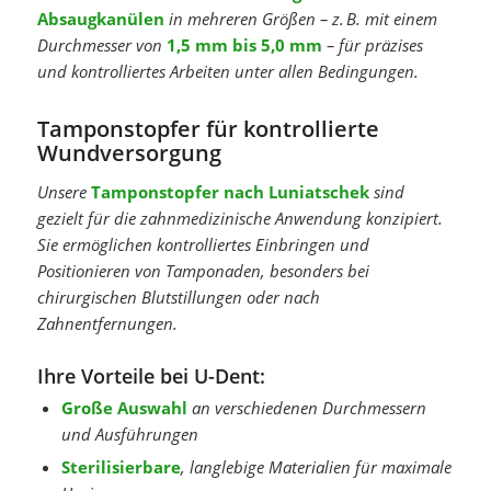
Absaugkanülen
in mehreren Größen – z. B. mit einem
Durchmesser von
1,5 mm bis 5,0 mm
– für präzises
und kontrolliertes Arbeiten unter allen Bedingungen.
Tamponstopfer für kontrollierte
Wundversorgung
Unsere
Tamponstopfer nach Luniatschek
sind
gezielt für die zahnmedizinische Anwendung konzipiert.
Sie ermöglichen kontrolliertes Einbringen und
Positionieren von Tamponaden, besonders bei
chirurgischen Blutstillungen oder nach
Zahnentfernungen.
Ihre Vorteile bei U-Dent:
Große Auswahl
an verschiedenen Durchmessern
und Ausführungen
Sterilisierbare
, langlebige Materialien für maximale