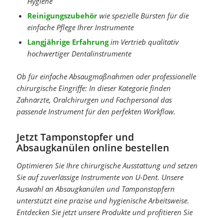
Hygiene
Reinigungszubehör
wie spezielle Bürsten für die
einfache Pflege Ihrer Instrumente
Langjährige Erfahrung
im Vertrieb qualitativ
hochwertiger Dentalinstrumente
Ob für einfache Absaugmaßnahmen oder professionelle
chirurgische Eingriffe: In dieser Kategorie finden
Zahnärzte, Oralchirurgen und Fachpersonal das
passende Instrument für den perfekten Workflow.
Jetzt Tamponstopfer und
Absaugkanülen online bestellen
Optimieren Sie Ihre chirurgische Ausstattung und setzen
Sie auf zuverlässige Instrumente von U-Dent. Unsere
Auswahl an Absaugkanülen und Tamponstopfern
unterstützt eine präzise und hygienische Arbeitsweise.
Entdecken Sie jetzt unsere Produkte und profitieren Sie