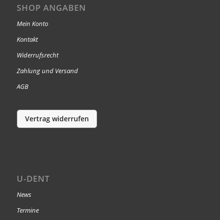
SHOP ANGABEN
Mein Konto
Kontakt
Widerrufsrecht
Zahlung und Versand
AGB
Vertrag widerrufen
U-DENT
News
Termine