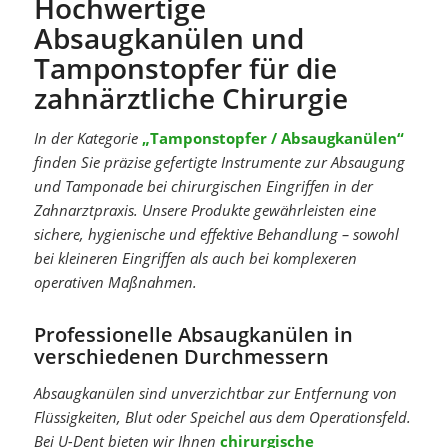
Hochwertige
Absaugkanülen und
Tamponstopfer für die
zahnärztliche Chirurgie
In der Kategorie
„Tamponstopfer / Absaugkanülen“
finden Sie präzise gefertigte Instrumente zur Absaugung
und Tamponade bei chirurgischen Eingriffen in der
Zahnarztpraxis. Unsere Produkte gewährleisten eine
sichere, hygienische und effektive Behandlung – sowohl
bei kleineren Eingriffen als auch bei komplexeren
operativen Maßnahmen.
Professionelle Absaugkanülen in
verschiedenen Durchmessern
Absaugkanülen sind unverzichtbar zur Entfernung von
Flüssigkeiten, Blut oder Speichel aus dem Operationsfeld.
Bei U-Dent bieten wir Ihnen
chirurgische