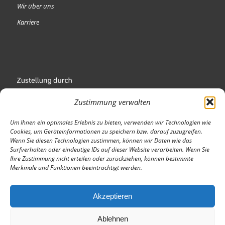
Wir über uns
Karriere
Zustimmung verwalten
Um Ihnen ein optimales Erlebnis zu bieten, verwenden wir Technologien wie
Cookies, um Geräteinformationen zu speichern bzw. darauf zuzugreifen.
Wenn Sie diesen Technologien zustimmen, können wir Daten wie das
Wir sind Mitglied
Surfverhalten oder eindeutige IDs auf dieser Website verarbeiten. Wenn Sie
Ihre Zustimmung nicht erteilen oder zurückziehen, können bestimmte
Merkmale und Funktionen beeinträchtigt werden.
Akzeptieren
Ablehnen