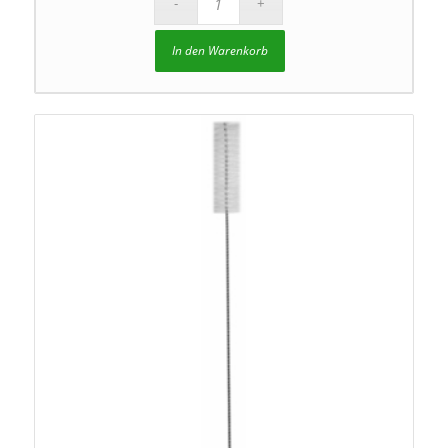
In den Warenkorb