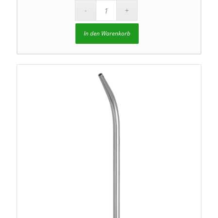
In den Warenkorb