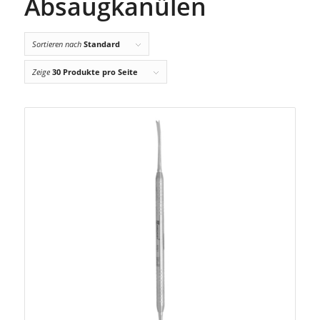
Absaugkanülen
Sortieren nach
Standard
Zeige
30 Produkte pro Seite