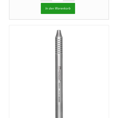
In den Warenkorb