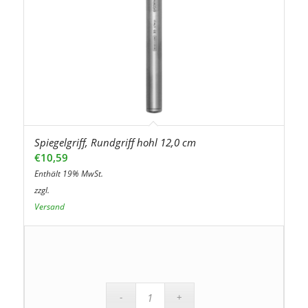
Spiegelgriff, Rundgriff hohl 12,0 cm
€
10,59
Enthält 19% MwSt.
zzgl.
Versand