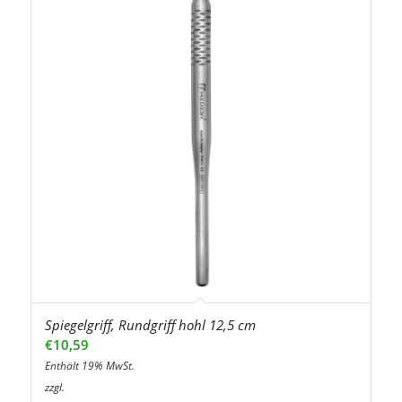
Spiegelgriff, Rundgriff hohl 12,5 cm
€
10,59
Enthält 19% MwSt.
zzgl.