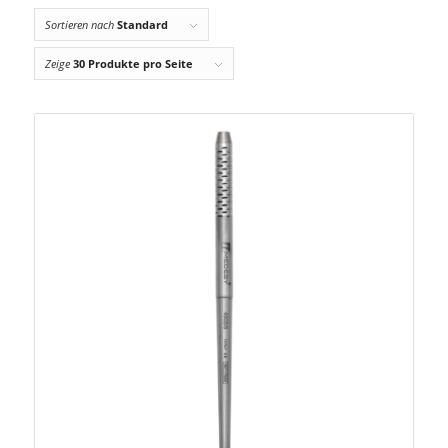
Sortieren nach
Standard
Zeige
30 Produkte pro Seite