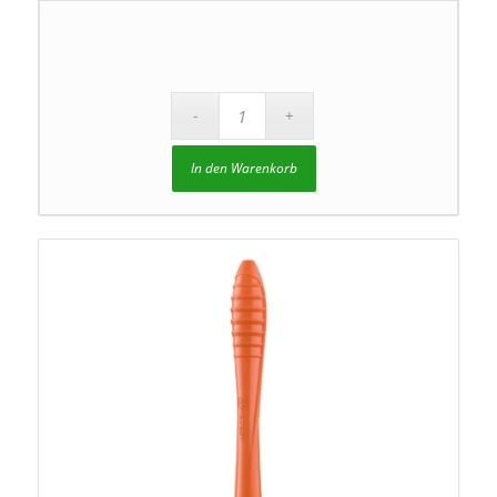
In den Warenkorb