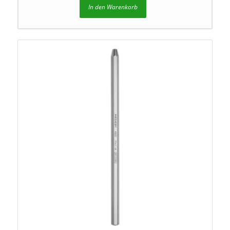
In den Warenkorb