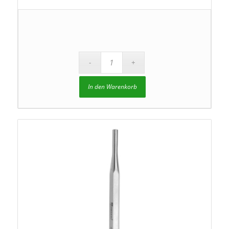
In den Warenkorb