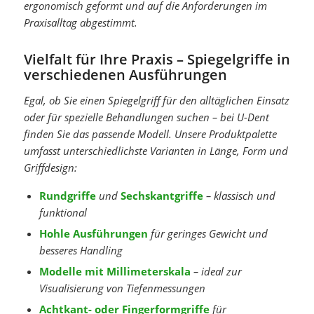
ergonomisch geformt und auf die Anforderungen im
Praxisalltag abgestimmt.
Vielfalt für Ihre Praxis – Spiegelgriffe in
verschiedenen Ausführungen
Egal, ob Sie einen Spiegelgriff für den alltäglichen Einsatz
oder für spezielle Behandlungen suchen – bei U-Dent
finden Sie das passende Modell. Unsere Produktpalette
umfasst unterschiedlichste Varianten in Länge, Form und
Griffdesign:
Rundgriffe
und
Sechskantgriffe
– klassisch und
funktional
Hohle Ausführungen
für geringes Gewicht und
besseres Handling
Modelle mit Millimeterskala
– ideal zur
Visualisierung von Tiefenmessungen
Achtkant- oder Fingerformgriffe
für