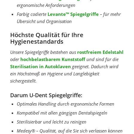
ergonomische Anforderungen
Farbig codierte
Levante™ Spiegelgriffe
– für mehr
Übersicht und Organisation
Höchste Qualität für Ihre
Hygienestandards
Unsere Spiegelgriffe bestehen aus
rostfreiem Edelstahl
oder
hochbelastbarem Kunststoff
und sind für die
Sterilisation in Autoklaven
geeignet. Dadurch wird
ein Höchstmaß an Hygiene und Langlebigkeit
sichergestellt.
Darum U-Dent Spiegelgriffe:
Optimales Handling durch ergonomische Formen
Kompatibel mit allen gängigen Dentalspiegeln
Sterilisierbar und leicht zu reinigen
Medesy® – Qualität, auf die Sie sich verlassen können