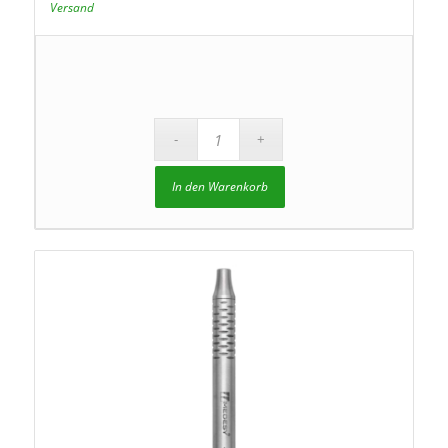
Versand
In den Warenkorb