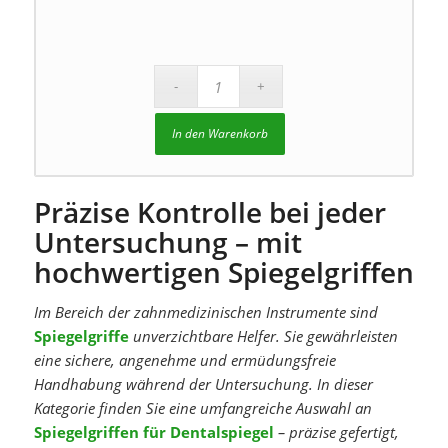
In den Warenkorb
Präzise Kontrolle bei jeder
Untersuchung – mit
hochwertigen Spiegelgriffen
Im Bereich der zahnmedizinischen Instrumente sind
Spiegelgriffe
unverzichtbare Helfer. Sie gewährleisten
eine sichere, angenehme und ermüdungsfreie
Handhabung während der Untersuchung. In dieser
Kategorie finden Sie eine umfangreiche Auswahl an
Spiegelgriffen für Dentalspiegel
– präzise gefertigt,