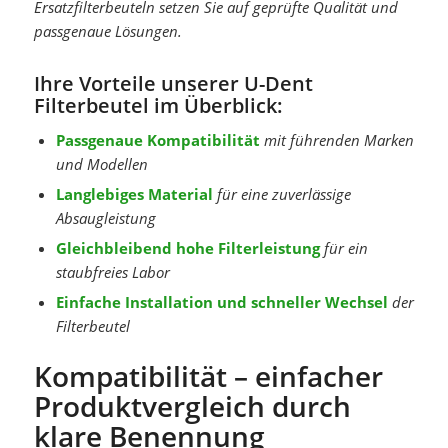
Ersatzfilterbeuteln setzen Sie auf geprüfte Qualität und
passgenaue Lösungen.
Ihre Vorteile unserer U-Dent
Filterbeutel im Überblick:
Passgenaue Kompatibilität
mit führenden Marken
und Modellen
Langlebiges Material
für eine zuverlässige
Absaugleistung
Gleichbleibend hohe Filterleistung
für ein
staubfreies Labor
Einfache Installation und schneller Wechsel
der
Filterbeutel
Kompatibilität – einfacher
Produktvergleich durch
klare Benennung