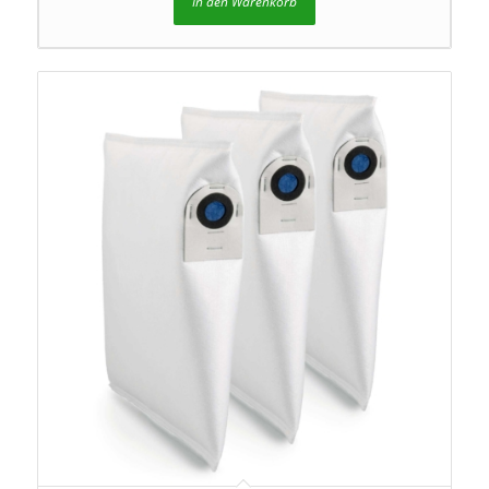
In den Warenkorb