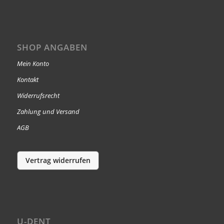
SHOP ANGABEN
Mein Konto
Kontakt
Widerrufsrecht
Zahlung und Versand
AGB
Vertrag widerrufen
U-DENT