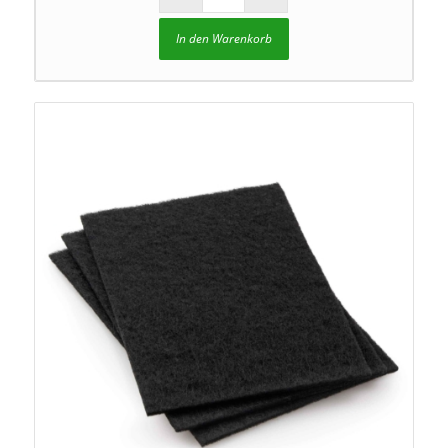
In den Warenkorb