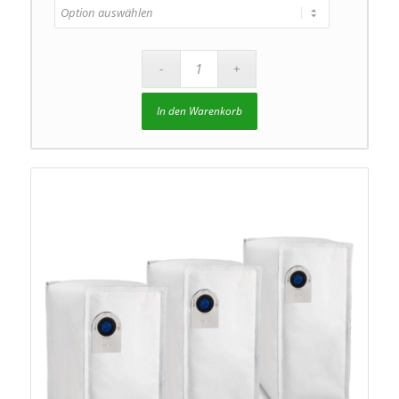
In den Warenkorb