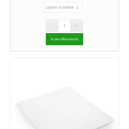
In den Warenkorb