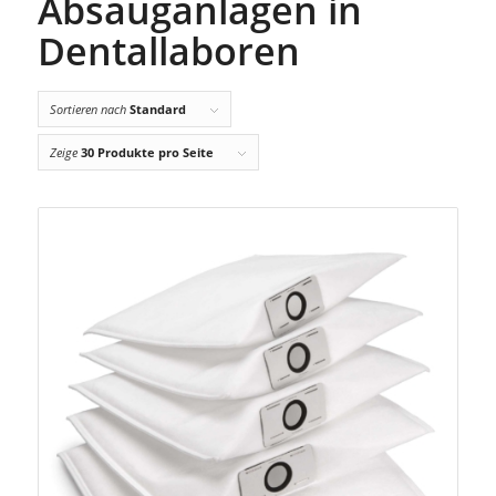
Absauganlagen in
Dentallaboren
Sortieren nach
Standard
Zeige
30 Produkte pro Seite