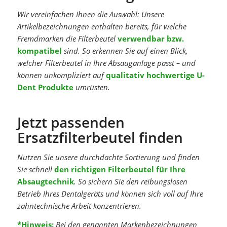
Wir vereinfachen Ihnen die Auswahl: Unsere
Artikelbezeichnungen enthalten bereits, für welche
Fremdmarken die Filterbeutel
verwendbar bzw.
kompatibel
sind. So erkennen Sie auf einen Blick,
welcher Filterbeutel in Ihre Absauganlage passt – und
können unkompliziert auf
qualitativ hochwertige U-
Dent Produkte
umrüsten.
Jetzt passenden
Ersatzfilterbeutel finden
Nutzen Sie unsere durchdachte Sortierung und finden
Sie schnell
den richtigen Filterbeutel für Ihre
Absaugtechnik
. So sichern Sie den reibungslosen
Betrieb Ihres Dentalgeräts und können sich voll auf Ihre
zahntechnische Arbeit konzentrieren.
*Hinweis:
Bei den genannten Markenbezeichnungen