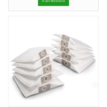
In den Warenkorb