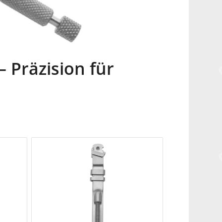
 Präzision für