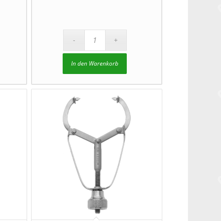
In den Warenkorb