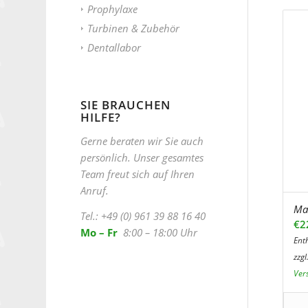
Prophylaxe
Turbinen & Zubehör
Dentallabor
SIE BRAUCHEN
HILFE?
Gerne beraten wir Sie auch
persönlich. Unser gesamtes
Team freut sich auf Ihren
Anruf.
Ma
Tel.: +49 (0) 961 39 88 16 40
€
2
Mo – Fr
8:00 – 18:00 Uhr
Ent
zzgl
Ver