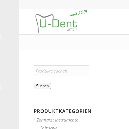
Suchen
PRODUKTKATEGORIEN
Zahnarzt Instrumente
Chirurgie