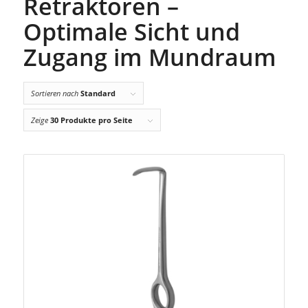
Retraktoren –
Optimale Sicht und
Zugang im Mundraum
Sortieren nach
Standard
Zeige
30 Produkte pro Seite