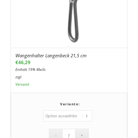
Wangenhalter Langenbeck 21,5 cm
€
46,29
Enthält 19% MwSt.
zzgl.
Versand
Variante: