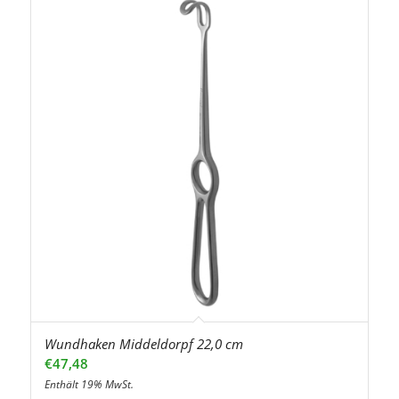
Wundhaken Middeldorpf 22,0 cm
€
47,48
Enthält 19% MwSt.