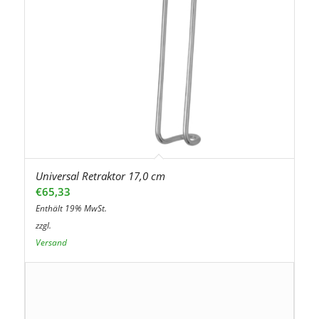
Universal Retraktor 17,0 cm
€
65,33
Enthält 19% MwSt.
zzgl.
Versand