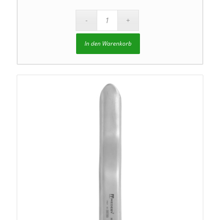
In den Warenkorb