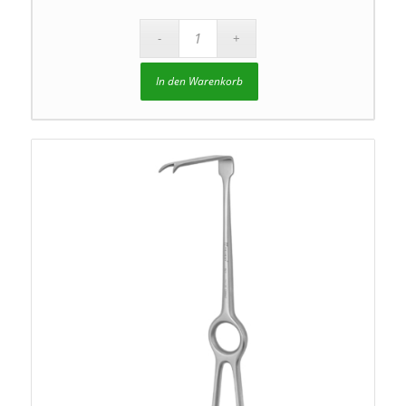
In den Warenkorb