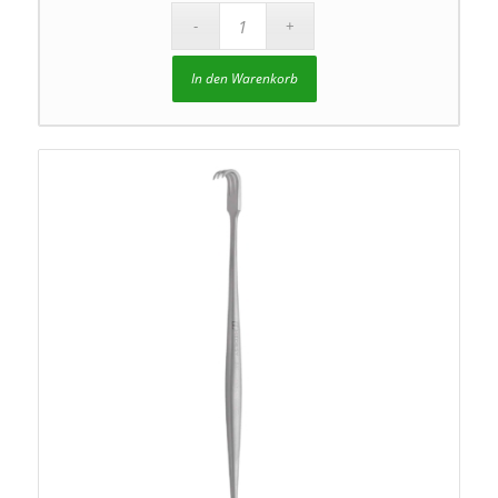
In den Warenkorb