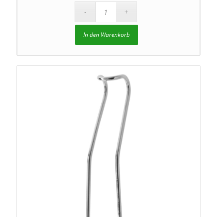
In den Warenkorb