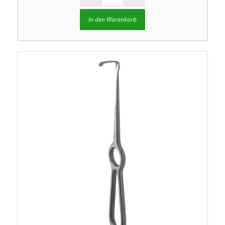
In den Warenkorb