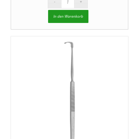
In den Warenkorb