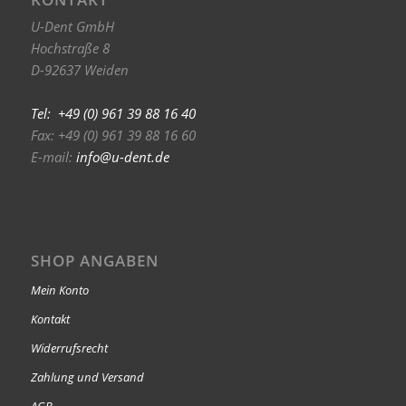
U-Dent GmbH
Hochstraße 8
D-92637 Weiden
Tel: +49 (0) 961 39 88 16 40
Fax: +49 (0) 961 39 88 16 60
E-mail:
info@u-dent.de
SHOP ANGABEN
Mein Konto
Kontakt
Widerrufsrecht
Zahlung und Versand
AGB