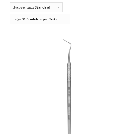
Sortieren nach
Standard
Zeige
30 Produkte pro Seite