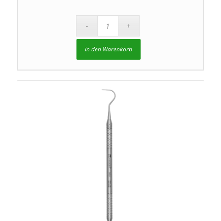
In den Warenkorb