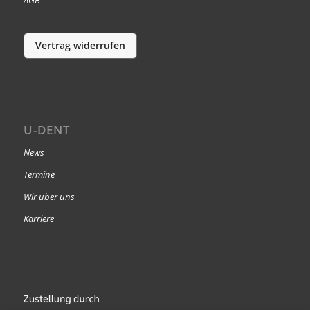
Vertrag widerrufen
U-DENT
News
Termine
Wir über uns
Karriere