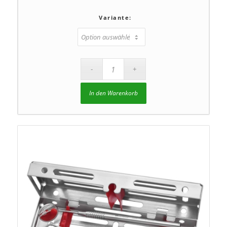
Variante:
In den Warenkorb