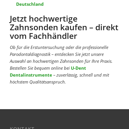
Deutschland
Jetzt hochwertige
Zahnsonden kaufen – direkt
vom Fachhändler
Ob für die Erstuntersuchung oder die professionelle
Parodontaldiagnostik – entdecken Sie jetzt unsere
Auswahl an hochwertigen Zahnsonden für Ihre Praxis.
Bestellen Sie bequem online bei
U-Dent
Dentalinstrumente
– zuverlässig, schnell und mit
höchstem Qualitätsanspruch.
KONTAKT