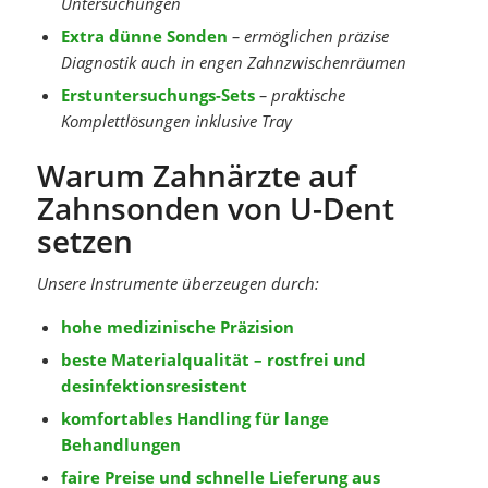
Untersuchungen
Extra dünne Sonden
– ermöglichen präzise
Diagnostik auch in engen Zahnzwischenräumen
Erstuntersuchungs-Sets
– praktische
Komplettlösungen inklusive Tray
Warum Zahnärzte auf
Zahnsonden von U-Dent
setzen
Unsere Instrumente überzeugen durch:
hohe medizinische Präzision
beste Materialqualität – rostfrei und
desinfektionsresistent
komfortables Handling für lange
Behandlungen
faire Preise und schnelle Lieferung aus