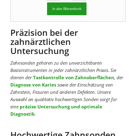
In den Warenkorb
Präzision bei der
zahnärztlichen
Untersuchung
Zahnsonden gehören zu den unverzichtbaren
Basisinstrumenten in jeder zahnärztlichen Praxis. Sie
dienen der
Tastkontrolle von Zahnoberflächen
, der
Diagnose von Karies
sowie der Einschätzung von
Zahnstein, Fissuren und anderen Defekten. Unsere
Auswahl an qualitativ hochwertigen Sonden sorgt für
eine
präzise Untersuchung und optimale
Diagnostik
.
Hochwertige Zahnsonden