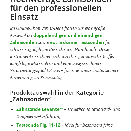
für den professionellen
Einsatz
Im Online-Shop von U-Dent finden Sie eine große
Auswahl an
doppelendigen und einendigen
Zahnsonden
sowie
extra dünne Tastsonden
für
schwer zugängliche Bereiche der Mundhöhle. Diese
Instrumente zeichnen sich durch ergonomische Griffe,
langlebige Materialien und eine ausgezeichnete
Verarbeitungsqualität aus – für eine wiederholte, sichere
Anwendung im Praxisalltag.
Produktauswahl in der Kategorie
„Zahnsonden“
Zahnsonde Levante™
– erhältlich in Standard- und
Doppelend-Ausführung
Tastsonde Fig. 11-12
– ideal für besonders feine