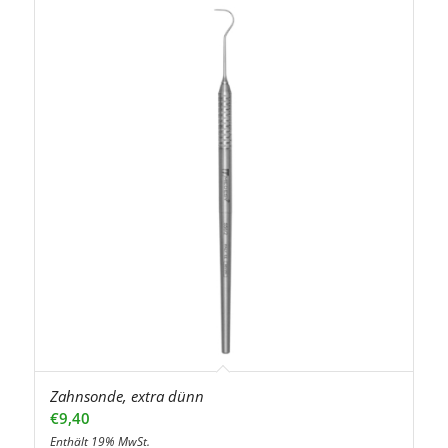
Zahnsonde, extra dünn
€
9,40
Enthält 19% MwSt.