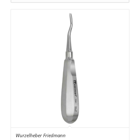
Wurzelheber Friedmann