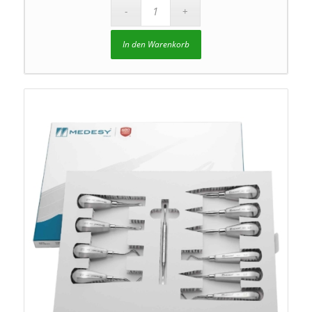
In den Warenkorb