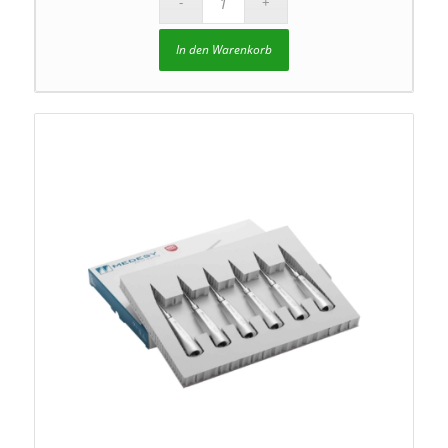
In den Warenkorb