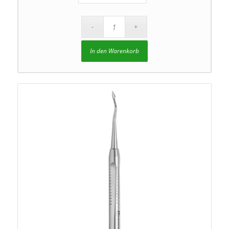
In den Warenkorb