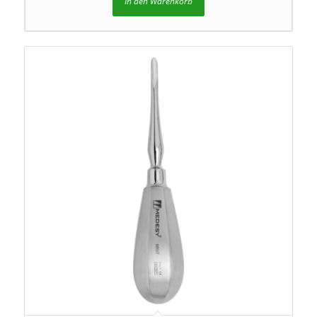
In den Warenkorb