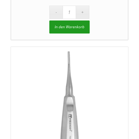
In den Warenkorb