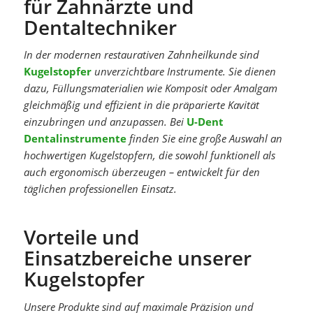
für Zahnärzte und
Dentaltechniker
In der modernen restaurativen Zahnheilkunde sind
Kugelstopfer
unverzichtbare Instrumente. Sie dienen
dazu, Füllungsmaterialien wie Komposit oder Amalgam
gleichmäßig und effizient in die präparierte Kavität
einzubringen und anzupassen. Bei
U-Dent
Dentalinstrumente
finden Sie eine große Auswahl an
hochwertigen Kugelstopfern, die sowohl funktionell als
auch ergonomisch überzeugen – entwickelt für den
täglichen professionellen Einsatz.
Vorteile und
Einsatzbereiche unserer
Kugelstopfer
Unsere Produkte sind auf maximale Präzision und