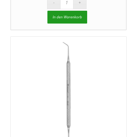
In den Warenkorb