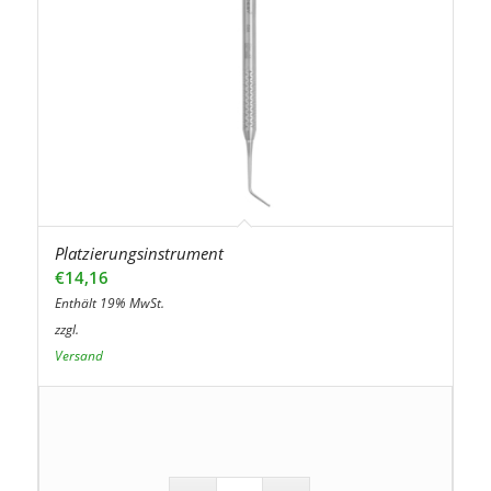
Platzierungsinstrument
€
14,16
Enthält 19% MwSt.
zzgl.
Versand