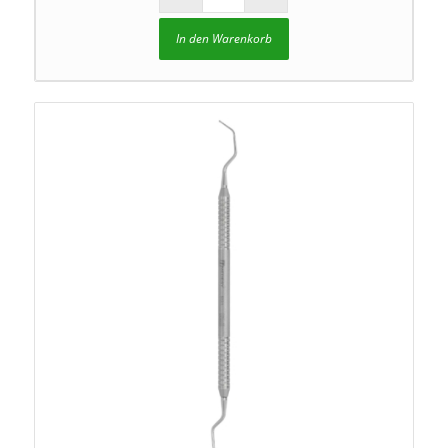
In den Warenkorb