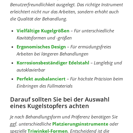
Benutzerfreundlichkeit ausgelegt. Das richtige Instrument
erleichtert nicht nur das Arbeiten, sondern erhöht auch
die Qualität der Behandlung.
Vielfältige Kugelgrößen
– Für unterschiedliche
Kavitätsformen und -größen
Ergonomisches Design
– Für ermüdungsfreies
Arbeiten bei längeren Behandlungen
Korrosionsbeständiger Edelstahl
– Langlebig und
autoklavierbar
Perfekt ausbalanciert
– Für höchste Präzision beim
Einbringen des Füllmaterials
Darauf sollten Sie bei der Auswahl
eines Kugelstopfers achten
Je nach Behandlungsform und Präferenz benötigen Sie
ggf. unterschiedliche
Platzierungsinstrumente
oder
spezielle
Triwinkel-Formen
. Entscheidend ist die