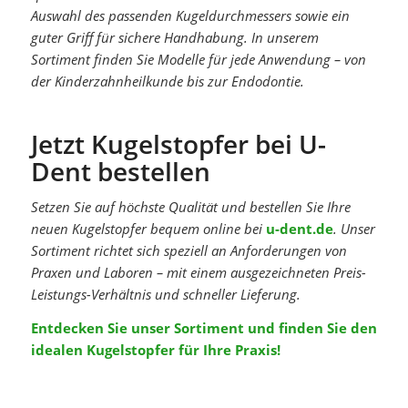
Auswahl des passenden Kugeldurchmessers sowie ein
guter Griff für sichere Handhabung. In unserem
Sortiment finden Sie Modelle für jede Anwendung – von
der Kinderzahnheilkunde bis zur Endodontie.
Jetzt Kugelstopfer bei U-
Dent bestellen
Setzen Sie auf höchste Qualität und bestellen Sie Ihre
neuen Kugelstopfer bequem online bei
u-dent.de
. Unser
Sortiment richtet sich speziell an Anforderungen von
Praxen und Laboren – mit einem ausgezeichneten Preis-
Leistungs-Verhältnis und schneller Lieferung.
Entdecken Sie unser Sortiment und finden Sie den
idealen Kugelstopfer für Ihre Praxis!