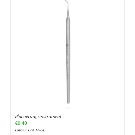
Platzierungsinstrument
€
9,40
Enthält 19% MwSt.