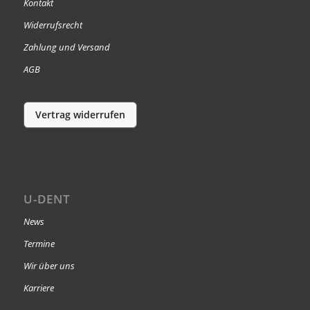
Kontakt
Widerrufsrecht
Zahlung und Versand
AGB
Vertrag widerrufen
U-DENT
News
Termine
Wir über uns
Karriere