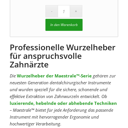
In den Warenkorb
Professionelle Wurzelheber
für anspruchsvolle
Zahnärzte
Die
Wurzelheber der Maestrale™-Serie
gehören zur
neuesten Generation dentalchirurgischer Instrumente
und wurden speziell für die sichere, schonende und
effektive Extraktion von Zahnwurzeln entwickelt. Ob
luxierende, hebelnde oder abhebende Techniken
– Maestrale™ bietet für jede Anforderung das passende
Instrument mit hervorragender Ergonomie und
hochwertiger Verarbeitung.