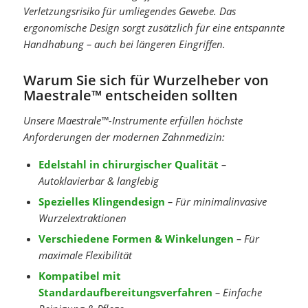
Verletzungsrisiko für umliegendes Gewebe. Das
ergonomische Design sorgt zusätzlich für eine entspannte
Handhabung – auch bei längeren Eingriffen.
Warum Sie sich für Wurzelheber von
Maestrale™ entscheiden sollten
Unsere Maestrale™-Instrumente erfüllen höchste
Anforderungen der modernen Zahnmedizin:
Edelstahl in chirurgischer Qualität
–
Autoklavierbar & langlebig
Spezielles Klingendesign
– Für minimalinvasive
Wurzelextraktionen
Verschiedene Formen & Winkelungen
– Für
maximale Flexibilität
Kompatibel mit
Standardaufbereitungsverfahren
– Einfache