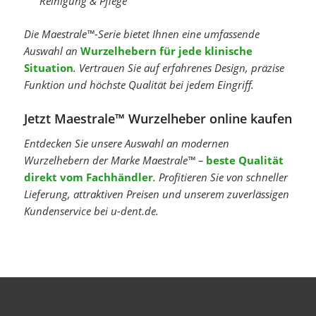
Reinigung & Pflege
Die Maestrale™-Serie bietet Ihnen eine umfassende
Auswahl an
Wurzelhebern für jede klinische
Situation
. Vertrauen Sie auf erfahrenes Design, präzise
Funktion und höchste Qualität bei jedem Eingriff.
Jetzt Maestrale™ Wurzelheber online kaufen
Entdecken Sie unsere Auswahl an modernen
Wurzelhebern der Marke Maestrale™ –
beste Qualität
direkt vom Fachhändler
. Profitieren Sie von schneller
Lieferung, attraktiven Preisen und unserem zuverlässigen
Kundenservice bei u-dent.de.