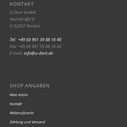
KONTAKT
U-Dent GmbH
Hochstraße 8
D-92637 Weiden
Tel: +49 (0) 961 39 88 16 40
Fax: +49 (0) 961 39 88 16 60
E-mail:
info@u-dent.de
SHOP ANGABEN
Mein Konto
Kontakt
Widerrufsrecht
Zahlung und Versand