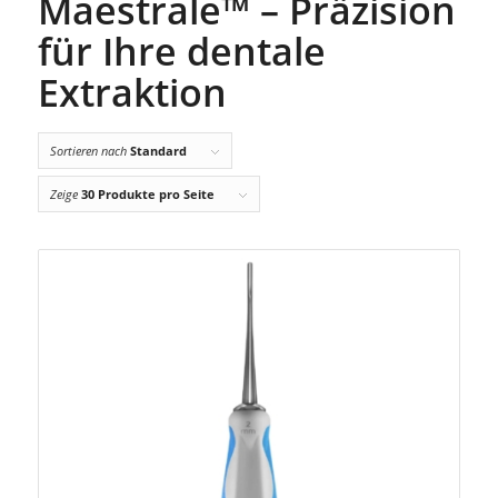
Maestrale™ – Präzision
für Ihre dentale
Extraktion
Sortieren nach
Standard
Zeige
30 Produkte pro Seite