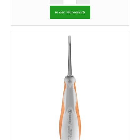
In den Warenkorb