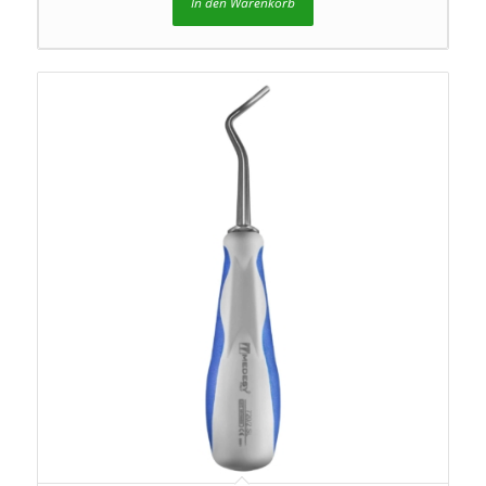
In den Warenkorb