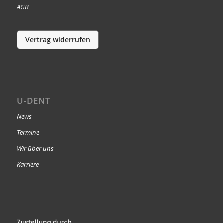
AGB
Vertrag widerrufen
U-DENT
News
Termine
Wir über uns
Karriere