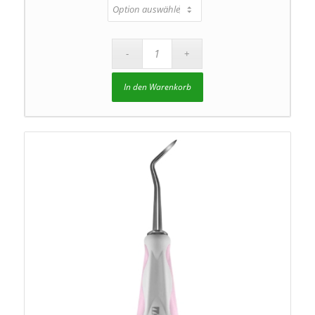
In den Warenkorb