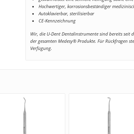
Hochwertiger, korrosionsbeständiger medizinisc
Autoklavierbar, sterilisierbar
CE-Kennzeichnung
Wir, die U-Dent Dentalinstrumente sind bereits seit 
der gesamten Medesy® Produkte. Für Rückfragen ste
Verfügung.