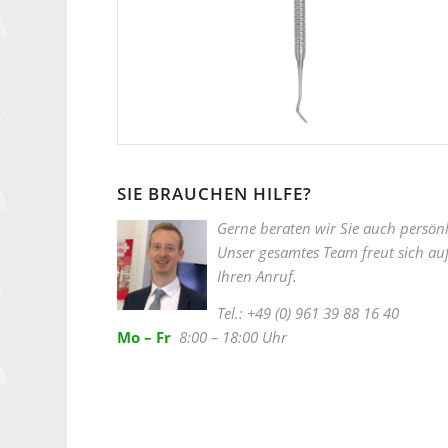
SIE BRAUCHEN HILFE?
Gerne beraten wir Sie auch persönl
Unser gesamtes Team freut sich au
Ihren Anruf.
Tel.: +49 (0) 961 39 88 16 40
Mo – Fr
8:00 – 18:00 Uhr