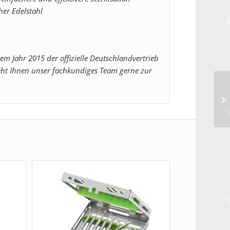
her Edelstahl
dem Jahr 2015 der offizielle Deutschlandvertrieb
ht Ihnen unser fachkundiges Team gerne zur