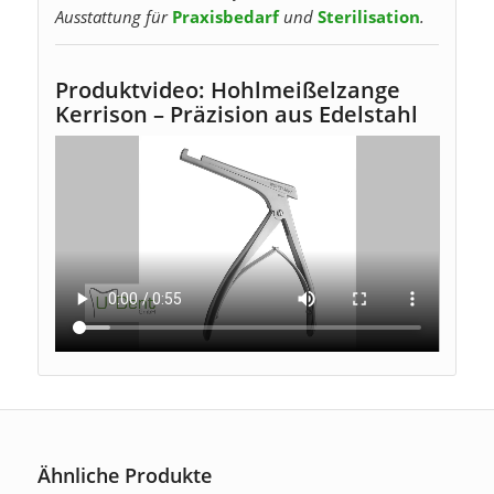
Ausstattung für
Praxisbedarf
und
Sterilisation
.
Produktvideo: Hohlmeißelzange
Kerrison – Präzision aus Edelstahl
Ähnliche Produkte