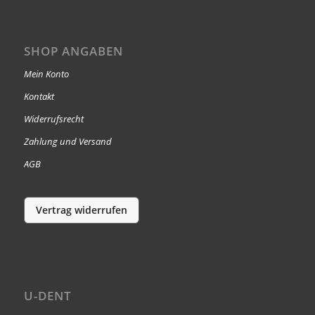
SHOP ANGABEN
Mein Konto
Kontakt
Widerrufsrecht
Zahlung und Versand
AGB
Vertrag widerrufen
U-DENT