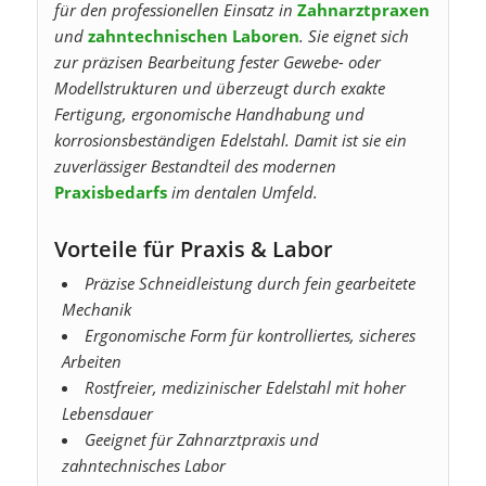
für den professionellen Einsatz in
Zahnarztpraxen
und
zahntechnischen Laboren
. Sie eignet sich
zur präzisen Bearbeitung fester Gewebe- oder
Modellstrukturen und überzeugt durch exakte
Fertigung, ergonomische Handhabung und
korrosionsbeständigen Edelstahl. Damit ist sie ein
zuverlässiger Bestandteil des modernen
Praxisbedarfs
im dentalen Umfeld.
Vorteile für Praxis & Labor
Präzise Schneidleistung durch fein gearbeitete
Mechanik
Ergonomische Form für kontrolliertes, sicheres
Arbeiten
Rostfreier, medizinischer Edelstahl mit hoher
Lebensdauer
Geeignet für Zahnarztpraxis und
zahntechnisches Labor