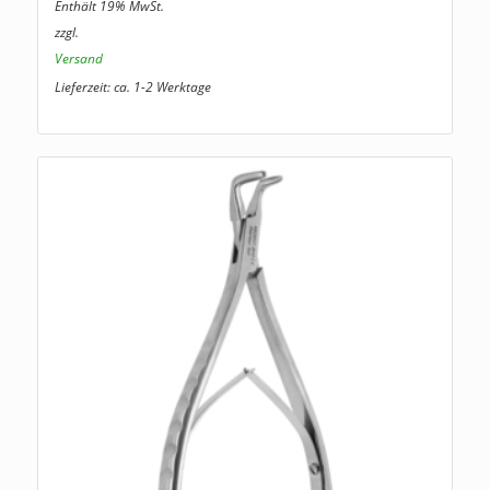
Enthält 19% MwSt.
zzgl.
Versand
Lieferzeit: ca. 1-2 Werktage