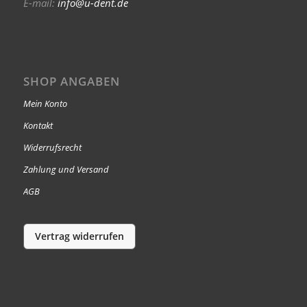
E-mail:
info@u-dent.de
SHOP ANGABEN
Mein Konto
Kontakt
Widerrufsrecht
Zahlung und Versand
AGB
Vertrag widerrufen