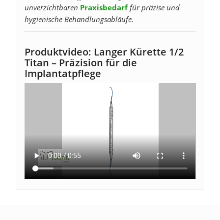
unverzichtbaren
Praxisbedarf
für präzise und
hygienische Behandlungsabläufe.
Produktvideo: Langer Kürette 1/2
Titan – Präzision für die
Implantatpflege