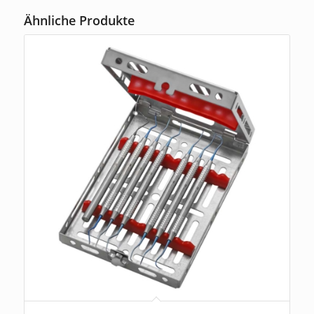
Ähnliche Produkte