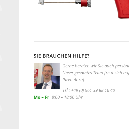
SIE BRAUCHEN HILFE?
Gerne beraten wir Sie auch persönl
Unser gesamtes Team freut sich au
Ihren Anruf.
Tel.: +49 (0) 961 39 88 16 40
Mo – Fr
8:00 – 18:00 Uhr