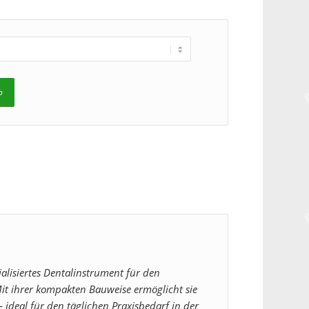
b
alisiertes Dentalinstrument für den
Mit ihrer kompakten Bauweise ermöglicht sie
 ideal für den täglichen Praxisbedarf in der