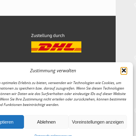
Zustimmung verwalten
Wir sind Mitglied
 optimales Erlebnis zu bieten, verwenden wir Technologien wie Cookies, um
ationen zu speichern bzw. darauf zuzugreifen. Wenn Sie diesen Technologien
önnen wir Daten wie das Surfverhalten oder eindeutige IDs auf dieser Website
 Wenn Sie Ihre Zustimmung nicht erteilen oder zurückziehen, können bestimmte
d Funktionen beeinträchtigt werden.
ptieren
Ablehnen
Voreinstellungen anzeigen
Datenschutz
Impressum