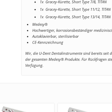
1x Gracey-Kürette, Short Type 7/8, TITAN
1x Gracey-Kürette, Short Type 11/12, TITAN
1x Gracey-Kürette, Short Type 13/14, TITAN
Medesy®
Hochwertiger, korrosionsbeständiger medizinisc
Autoklavierbar, sterilisierbar
CE-Kennzeichnung
Wir, die U-Dent Dentalinstrumente sind bereits seit 
der gesamten Medesy® Produkte. Für Rückfragen ste
Verfügung.