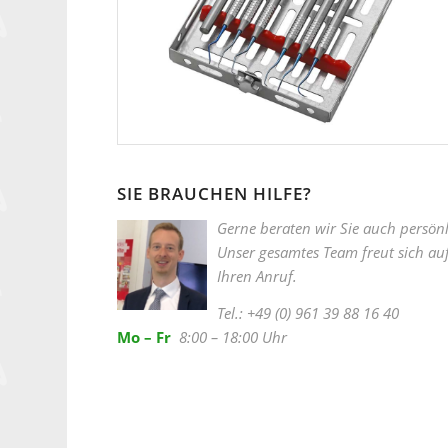
SIE BRAUCHEN HILFE?
Gerne beraten wir Sie auch persönl
Unser gesamtes Team freut sich au
Ihren Anruf.
Tel.: +49 (0) 961 39 88 16 40
Mo – Fr
8:00 – 18:00 Uhr