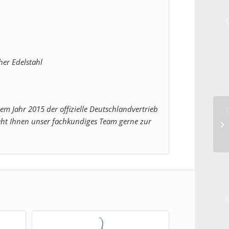
her Edelstahl
dem Jahr 2015 der offizielle Deutschlandvertrieb
ht Ihnen unser fachkundiges Team gerne zur